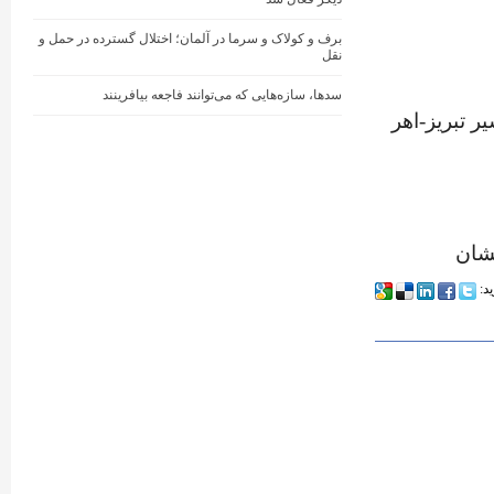
برف و کولاک و سرما در آلمان؛ اختلال گسترده در حمل و
نقل
سدها، سازه‌هایی که می‌توانند فاجعه بیافرینند
 تبریز-اهر
نشان
ید: