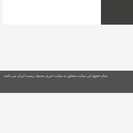
تمام حقوق این سایت متعلق به سایت خبری محیط زیست ایران می باشد.