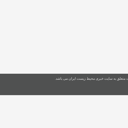
ت متعلق به سایت خبری محیط زیست ایران می باشد.