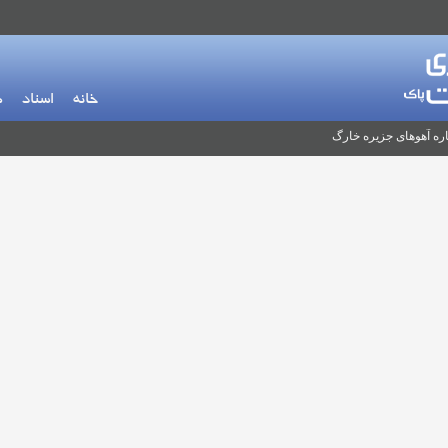
خانه
اسناد
م
ره آهوهای جزیره خارگ