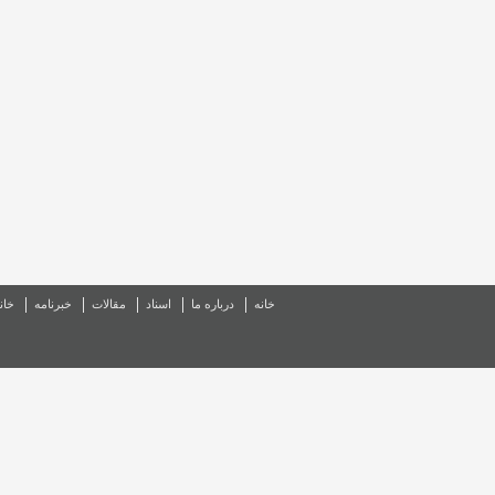
خانه
درباره ما
اسناد
مقالات
خبرنامه
خان