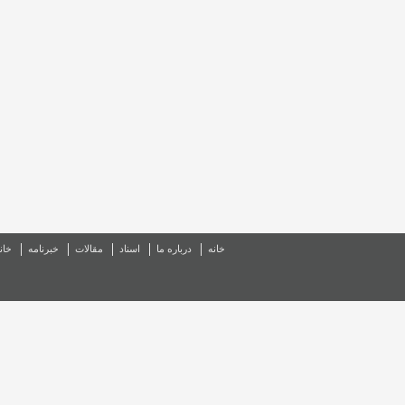
خانه
درباره ما
اسناد
مقالات
خبرنامه
خان