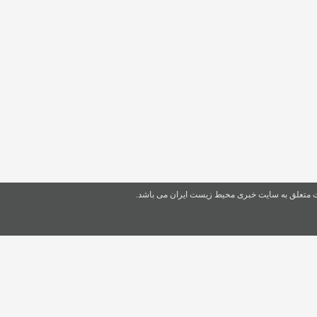
ت متعلق به سایت خبری محیط زیست ایران می باشد.