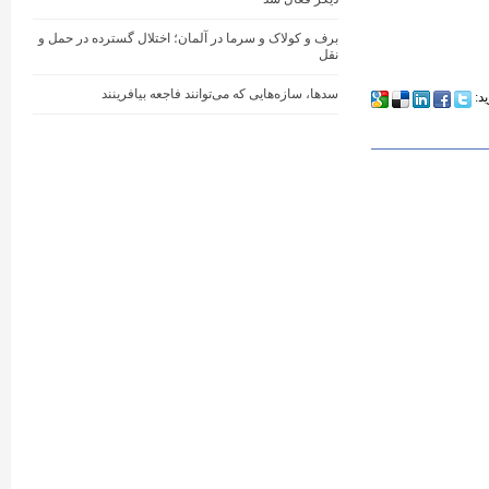
برف و کولاک و سرما در آلمان؛ اختلال گسترده در حمل و
نقل
سدها، سازه‌هایی که می‌توانند فاجعه بیافرینند
ید: