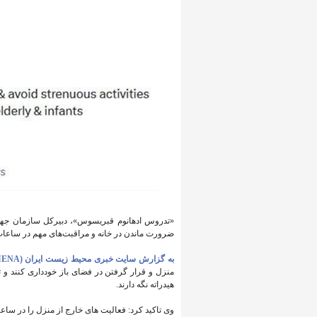
ضرورت ماندن در خانه و مراقبت‌های مهم در ساعات
به گزارش سایت خبری محیط زیست ایران (IENA)
منزل و قرار گرفتن در فضای باز خودداری کنند و ت
هیدراته نگه دارند.
وی تاکید کرد: فعالیت های خارج از منزل را در ساع