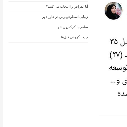
آیا انقراض را انتخاب می کنیم؟
زیبایی اسطوخودوس در خاور دور
سلفی با کرکس ریشو
چرت گروهی فیل‌ها