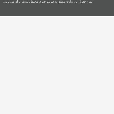
تمام حقوق این سایت متعلق به سایت خبری محیط زیست ایران می باشد.