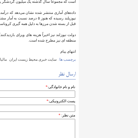
است که مجموعاً سال گذشته یک میلیون گردشگر را ر
قبل از بسته شدن مرزها به دلیل همه گیری کروناس
دولت نیوزلند نیز اخیراً هزینه های ویزای بازدیدکن
منطقه ای نیز مطرح شده است.
انتهای پیام
برچسب ها:
سایت خبری محیط زیست ایران
مالی
ارسال نظر
نام و نام خانوادگی:
*
پست الکترونیکی:
*
متن نظر:
*