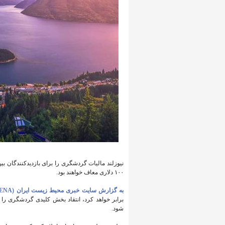
نیوزلند مالیات گردشگری را برای بازدیدکنندگان بین 
۱۰۰ دلاری معاف خواهند بود.
به گزارش سایت خبری محیط زیست ایران (IENA)،
برابر خواهد کرد، انتقاد بخش کلیدی گردشگری را 
شود.