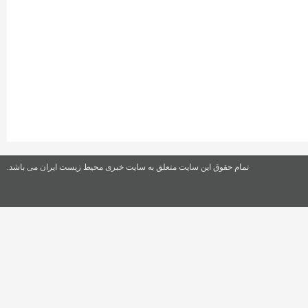
تمام حقوق این سایت متعلق به سایت خبری محیط زیست ایران می باشد.