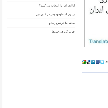
آیا انقراض را انتخاب می کنیم؟
زیبایی اسطوخودوس در خاور دور
سلفی با کرکس ریشو
چرت گروهی فیل‌ها
ید: