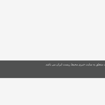
ت متعلق به سایت خبری محیط زیست ایران می باشد.