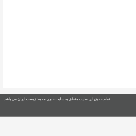
تمام حقوق این سایت متعلق به سایت خبری محیط زیست ایران می باشد.