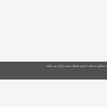
ت متعلق به سایت خبری محیط زیست ایران می باشد.