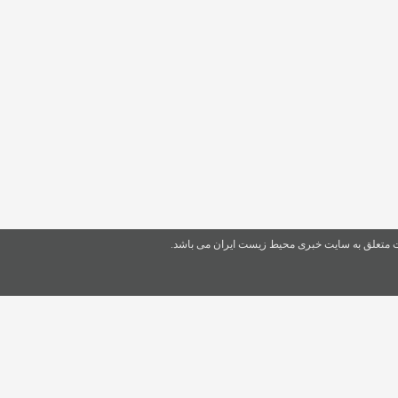
ت متعلق به سایت خبری محیط زیست ایران می باشد.