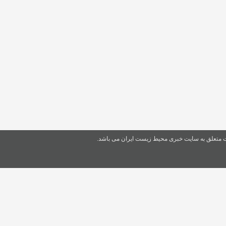
ت متعلق به سایت خبری محیط زیست ایران می باشد.