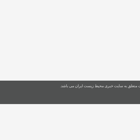
ت متعلق به سایت خبری محیط زیست ایران می باشد.