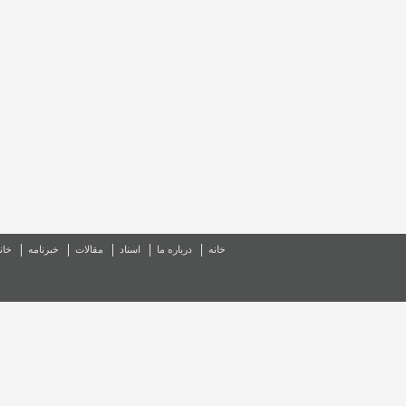
خانه
درباره ما
اسناد
مقالات
خبرنامه
خان