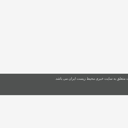
ت متعلق به سایت خبری محیط زیست ایران می باشد.