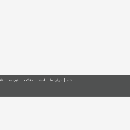
خانه
درباره ما
اسناد
مقالات
خبرنامه
خان