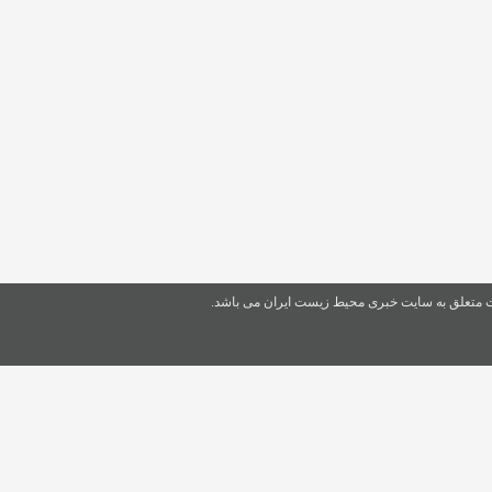
ت متعلق به سایت خبری محیط زیست ایران می باشد.