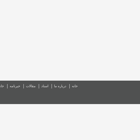
خانه
درباره ما
اسناد
مقالات
خبرنامه
خان