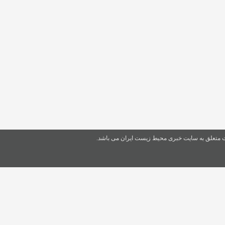
ت متعلق به سایت خبری محیط زیست ایران می باشد.