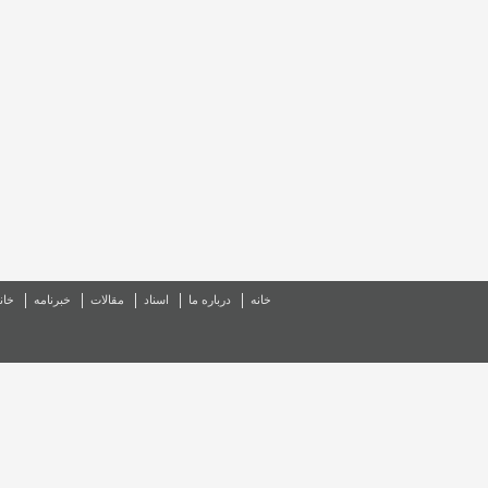
خانه
درباره ما
اسناد
مقالات
خبرنامه
خان