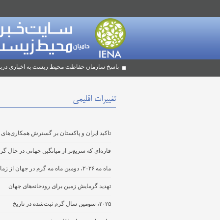
پاسخ سازمان حفاظت محیط زیست به اخباری دربا
تغییرات اقلیمی
تاکید ایران و پاکستان بر گسترش همکاری‌های 
قاره‌ای که سریع‌تر از میانگین جهانی در حال 
ماه مه ۲۰۲۶، دومین ماه مه گرم در جهان از زمان شروع ثبت داده‌ها بوده است
تهدید گرمایش زمین برای رودخانه‌های جهان
۲۰۲۵، سومین سال گرم ثبت‌شده در تاریخ