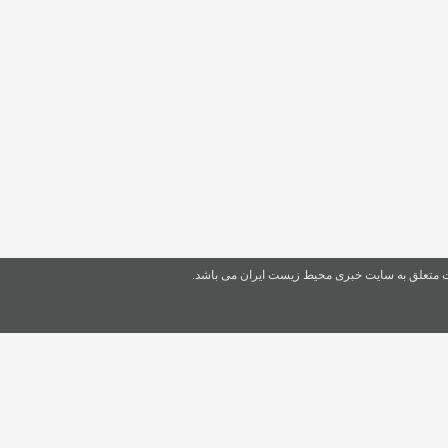
ت متعلق به سایت خبری محیط زیست ایران می باشد.