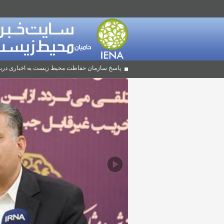
پاسخ سازمان حفاظت محیط زیست به اخباری دربا