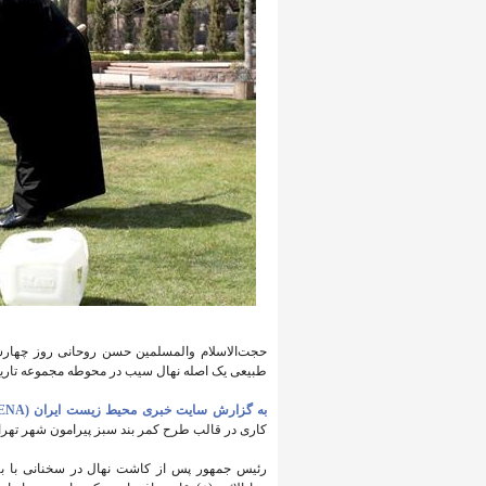
حجت‌الاسلام والمسلمین حسن روحانی روز چهارشنب
طبیعی یک اصله نهال سیب در محوطه مجموعه تاری
به گزارش سایت خبری محیط زیست ایران (IENA)،
کاری در قالب طرح کمر بند سبز پیرامون شهر تهران 
رئیس جمهور پس از کاشت نهال در سخنانی با بیان