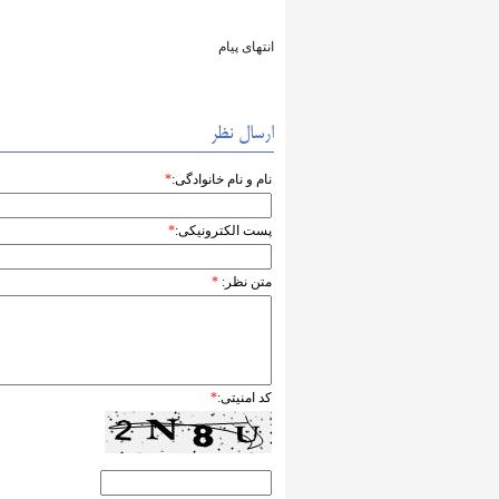
انتهای پیام
ارسال نظر
نام و نام خانوادگی:
*
پست الکترونیکی:
*
متن نظر:
*
کد امنیتی:
*