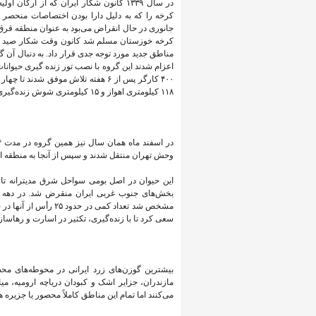
در سال ۱۳۳۹ کانون شکار ایران که از
کرخه را که به دلیل دارا بودن اختصاصات منحصر به
جانوری در حال انقراض می‌بود به عنوان منطقه قر
مناطق جدید مورد توجه جدی قرار داد. به دنبال آن
۱۱۸ کیلومتری اهواز و ۱۵ کیلومتری شوش زنده‌گیری نمایند.
وحش تهران منتقل شدند و سپس از آنجا به منطقه ای ۵۵ هکتاری در مازندران منتقل شد
مشخص شد تعداد کمی در
سعی کرد تا با زنده‌گیری، تکثیر در اسارت و رهاسازی
بیشترین گوزن‌های زرد ایرانی در محوطه‌های م
مازندران، جزایر اشک و کبودان دریاچه ارومیه،
می‌کنند اما تمام این مناطق کاملاً محصور یا جزیره ه