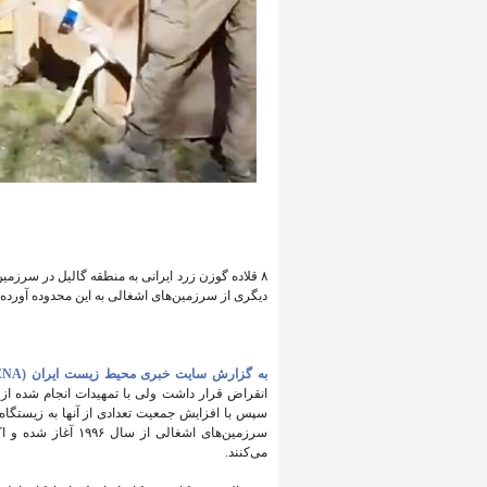
دیگری از سرزمین‌های اشغالی به این محدوده آورد
به گزارش سایت خبری محیط زیست ایران (IENA)
انقراض قرار داشت ولی با تمهیدات انجام شده از
سپس با افزایش جمعیت تعدادی از آنها به زیستگاه
می‌کنند.