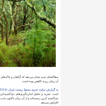
آن زمان رو به کاهش بوده است.
به گزارش سایت خبری محیط زیست ایران (IENA)،
دی‌اکسید کربن رسیده‌اند و از آن زمان تاکنون جذب 
افزایش می‌دهد.