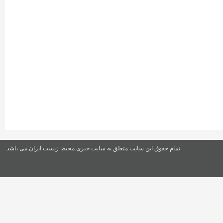
تمام حقوق این سایت متعلق به سایت خبری محیط زیست ایران می باشد.