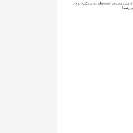
 «کاهش مصرف کیسه‌های پلاستیکی» به داد
ی‌رسد؟