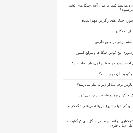
د و هواپیما کمتر بر فراز آتش جنگل‌های کشور
ی‌شوند؟
سوزی جنگل‌های زاگرس مهم است؟
برای بختگان
سوزی بیخ گوش جنگل‌ها و مراتع کشور
 آسیب‌دیده و پرخطر را می‌توان نجات داد؟
و کیفیت آن مهم است؟
ارش برف دنیا آرام‌تر به نظر می‌رسد؟
گ هرگز از چهره طبیعت پاک نمی‌شود
لودگی هوا و شیوع کرونا نفس‌ها را تنگ کرده
اجرای ۲۰۰هکتاری زراعت چوب در جنگل‌های کهگیلویه و
 طی سال جاری