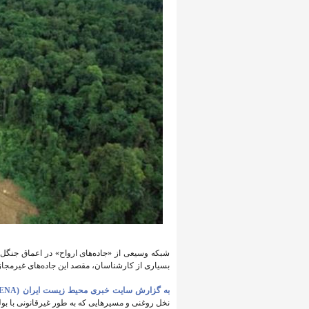
شبکه وسیعی از «جاده‌های ارواح» در اعماق جنگل
بسیاری از کارشناسان، مقصد این جاده‌های غیرمجاز، 
به گزارش سایت خبری محیط زیست ایران (IENA)،
نخل روغنی و مسیرهایی که به طور غیرقانونی با بو