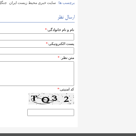
برچسب ها:
سایت خبری محیط زیست ایران
جنگل
ارسال نظر
نام و نام خانوادگی:
*
پست الکترونیکی:
*
متن نظر:
*
کد امنیتی:
*