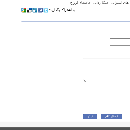
‌های استوایی
جنگل‌زدایی
جاده‌های ارواح
به اشتراک بگذارید: