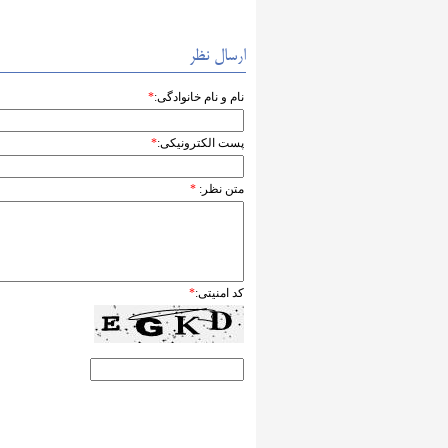
ارسال نظر
نام و نام خانوادگی:
*
پست الکترونیکی:
*
متن نظر:
*
کد امنیتی:
*