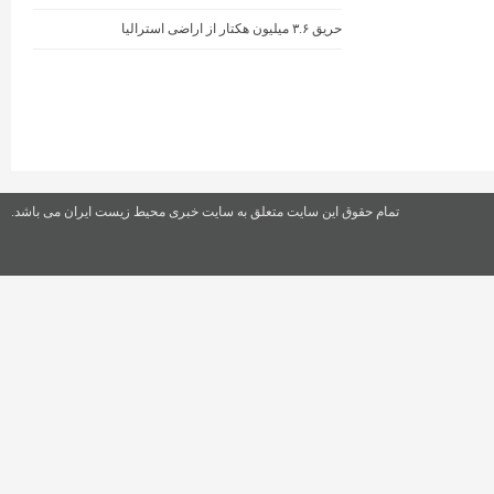
حریق ۳.۶ میلیون هکتار از اراضی استرالیا
تمام حقوق این سایت متعلق به سایت خبری محیط زیست ایران می باشد.