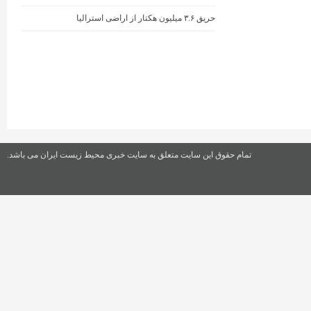
حریق ۳.۶ میلیون هکتار از اراضی استرالیا
تمام حقوق این سایت متعلق به سایت خبری محیط زیست ایران می باشد.