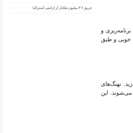
حریق ۳.۶ میلیون هکتار از اراضی استرالیا
رنامه‌ریزی و
ه خوبی و طبق
ید. نهنگ‌های
می‌شوند. این