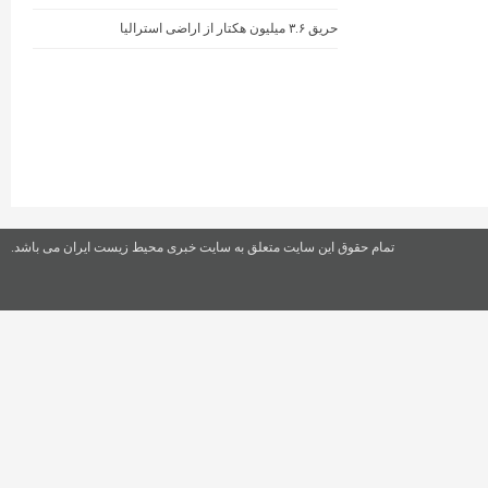
حریق ۳.۶ میلیون هکتار از اراضی استرالیا
تمام حقوق این سایت متعلق به سایت خبری محیط زیست ایران می باشد.