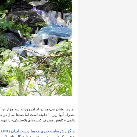
آمارها نشان می‌دهد در ایران روزانه سه هزار تن 
مصرف آنها زیر ۱۰ دقیقه است اما صد
دائمی «کاهش مصرف کیسه‌های پلاستیکی» را تهیه و
به گزارش سایت خبری محیط زیست ایران (IENA)،
تعجب نکنید؛ درست متوجه شدید؛ جنگل های پلاستی