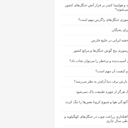
د و هواپیما کمتر بر فراز آتش جنگل‌های کشور
ی‌شوند؟
سوزی جنگل‌های زاگرس مهم است؟
برای بختگان
سوزی بیخ گوش جنگل‌ها و مراتع کشور
 آسیب‌دیده و پرخطر را می‌توان نجات داد؟
و کیفیت آن مهم است؟
ارش برف دنیا آرام‌تر به نظر می‌رسد؟
گ هرگز از چهره طبیعت پاک نمی‌شود
لودگی هوا و شیوع کرونا نفس‌ها را تنگ کرده
اجرای ۲۰۰هکتاری زراعت چوب در جنگل‌های کهگیلویه و
 طی سال جاری