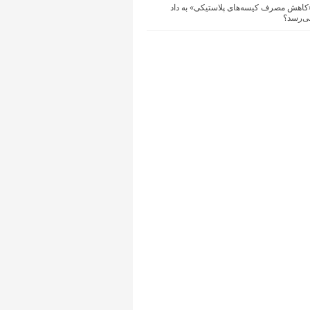
 «کاهش مصرف کیسه‌های پلاستیکی» به داد
ی‌رسد؟