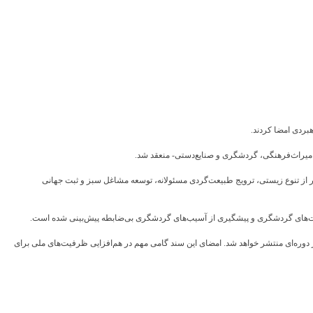
ردی امضا کردند.
میراث‌فرهنگی، گردشگری و صنایع‌دستی- منعقد شد.
ر از تنوع زیستی، ترویج طبیعت‌گردی مسئولانه، توسعه مشاغل سبز و ثبت جهانی
لیت‌های گردشگری و پیشگیری از آسیب‌های گردشگری بی‌ضابطه پیش‌بینی شده است.
وره‌ای منتشر خواهد شد. امضای این سند گامی مهم در هم‌افزایی ظرفیت‌های ملی برای