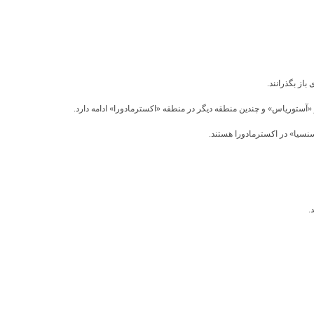
سنسیا» در اکسترمادورا هستند.
.