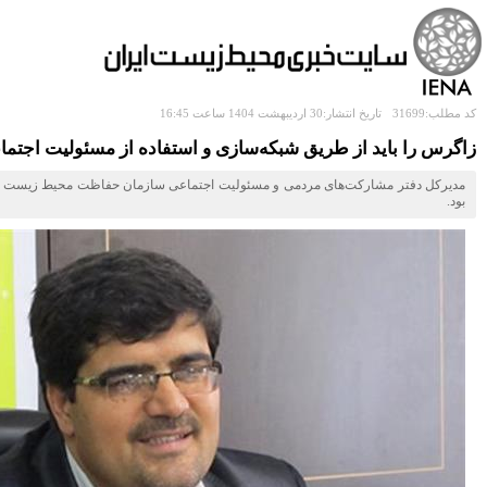
کد مطلب:31699
تاریخ انتشار:30 اردیبهشت 1404 ساعت 16:45
زاگرس را باید از طریق شبکه‌سازی و استفاده از مسئولیت اجتم
مدیرکل دفتر مشارکت‌های مردمی و مسئولیت اجتماعی سازمان حفاظت محیط‌ زیست گفت: 
بود.