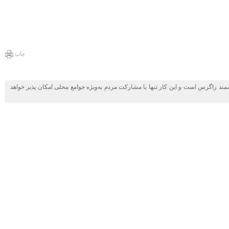
چاپ
زاگرس است و این کار تنها با مشارکت مردم به‌ویژه جوامع محلی امکان پذیر خواهد