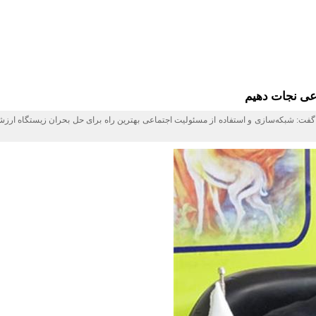
اعی نجات دهیم
شبکه‌سازی و استفاده از مسئولیت اجتماعی بهترین راه برای حل بحران زیستگاه ارزشمند 