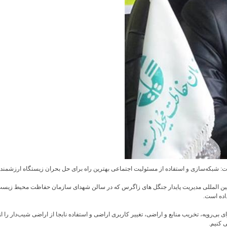
‌سازی و استفاده از مسئولیت اجتماعی بهترین راه برای حل بحران زیستگاه ارزشمند زاگر
ین المللی مدیریت پایدار جنگل های زاگرس که در سالن شهدای سازمان حفاظت محیط زیست برگ
اده است.
ه، تخریب منابع و اراضی، تغییر کاربری اراضی و استفاده نابجا از اراضی شیب‌دار را از ج
 کنیم.