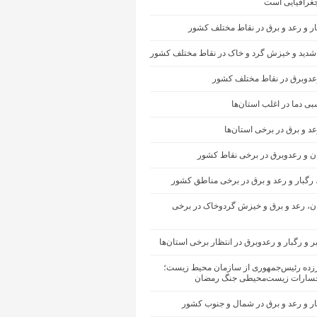
غرافیایی است
ار و رعد و برق در نقاط مختلف کشور
شدید و خیزش گرد و خاک در نقاط مختلف کشور
رعدوبرق در نقاط مختلف کشور
ی دما در اغلب استان‌ها
عد و برق در برخی استان‌ها
ان و رعدوبرق در برخی نقاط کشور
 رگبار و رعد و برق در برخی مناطق کشور
ران، رعد و برق و خیزش گردوخاک در برخی
ر و رگبار و رعدوبرق در انتظار برخی استان‌ها
رزده رئیس‌جمهوری از سازمان محیط‌ زیست؛
سارات زیست‌محیطی جنگ رمضان
ار و رعد و برق در شمال و جنوب کشور