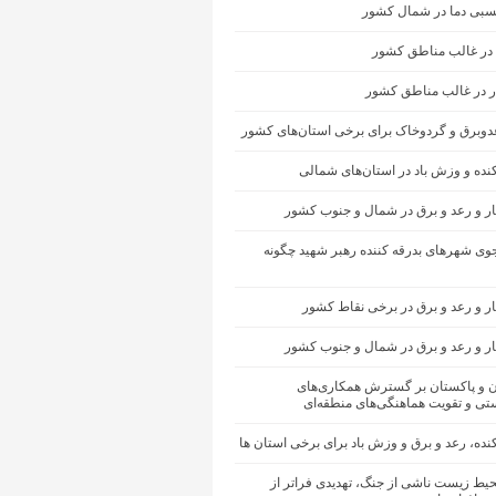
سبی دما در شمال کشور
 در غالب مناطق کشور
ار در غالب مناطق کشور
عدوبرق و گردوخاک برای برخی استان‌های کشور
کنده و وزش باد در استان‌های شمالی
ار و رعد و برق در شمال و جنوب کشور
ی شهرهای بدرقه کننده رهبر شهید چگونه
ر و رعد و برق در برخی نقاط کشور
ار و رعد و برق در شمال و جنوب کشور
ان و پاکستان بر گسترش همکاری‌های
تی و تقویت هماهنگی‌های منطقه‌ای
کنده، رعد و برق و وزش باد برای برخی استان ها
یط زیست ناشی از جنگ، تهدیدی فراتر از