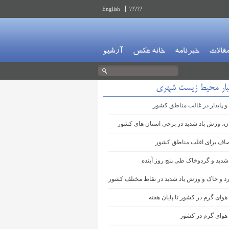
English
?????
قالات
خبرنامه
خانه عکس
آرشیو
بار محیط زیست شهری
و پایدار در غالب مناطق کشور
ان، وزش باد شدید در برخی استان های کشور
اف برای اغلب مناطق کشور
شدید و گردوخاک طی پنج روز آینده
 و خاک و وزش باد شدید در نقاط مختلف کشور
هوای گرم در کشور تا پایان هفته
 هوای گرم در کشور