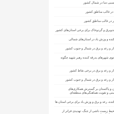
سبی دما در شمال کشور
 در غالب مناطق کشور
ار در غالب مناطق کشور
عدوبرق و گردوخاک برای برخی استان‌های کشور
کنده و وزش باد در استان‌های شمالی
ار و رعد و برق در شمال و جنوب کشور
ی شهرهای بدرقه کننده رهبر شهید چگونه
ر و رعد و برق در برخی نقاط کشور
ار و رعد و برق در شمال و جنوب کشور
ان و پاکستان بر گسترش همکاری‌های
تی و تقویت هماهنگی‌های منطقه‌ای
کنده، رعد و برق و وزش باد برای برخی استان ها
یط زیست ناشی از جنگ، تهدیدی فراتر از