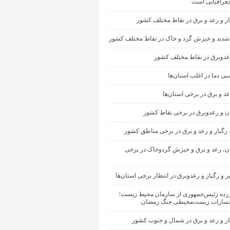
غرافیایی است
ار و رعد و برق در نقاط مختلف کشور
شدید و خیزش گرد و خاک در نقاط مختلف کشور
رعدوبرق در نقاط مختلف کشور
ی دما در اغلب استان‌ها
عد و برق در برخی استان‌ها
ان و رعدوبرق در برخی نقاط کشور
 رگبار و رعد و برق در برخی مناطق کشور
ران، رعد و برق و خیزش گردوخاک در برخی
ر و رگبار و رعدوبرق در انتظار برخی استان‌ها
رزده رئیس‌جمهوری از سازمان محیط‌ زیست؛
سارات زیست‌محیطی جنگ رمضان
ار و رعد و برق در شمال و جنوب کشور