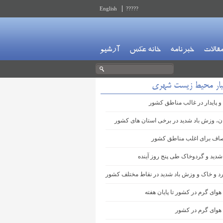
English
?????
قالات
خبرنامه
خانه عکس
آرشیو
بار محیط زیست شهری
و پایدار در غالب مناطق کشور
ان، وزش باد شدید در برخی استان های کشور
اف برای اغلب مناطق کشور
شدید و گردوخاک طی پنج روز آینده
 و خاک و وزش باد شدید در نقاط مختلف کشور
هوای گرم در کشور تا پایان هفته
 هوای گرم در کشور