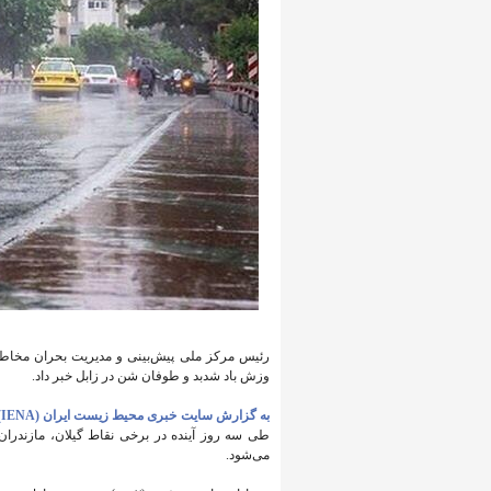
رئیس مرکز ملی پیش‌بینی و مدیریت بحران مخاطر
وزش باد شدبد و طوفان شن در زابل خبر داد.
به گزارش سایت خبری محیط زیست ایران (IENA)،
طی سه روز آینده در برخی نقاط گیلان، مازندران 
می‌شود.