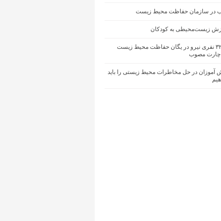
ب در سازمان حفاظت محیط زیست
زش زیست‌محیطی به کودکان
کمبود ۳۲۰۰ نفری نیرو در یگان حفاظت محیط زیست
چارت مصوب
 آموزان در حل مخاطرات محیط‌ زیستی را باید
یم