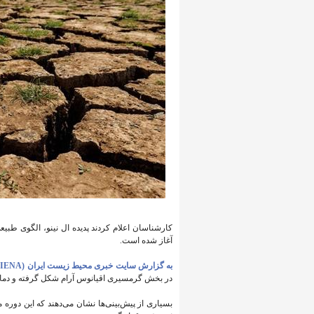
کارشناسان اعلام کردند پدیده ال نینو، الگوی طبی
آغاز شده است.
به گزارش سایت خبری محیط زیست ایران (IENA)،
در بخش گرمسیری اقیانوس آرام شکل گرفته و دمای 
بسیاری از پیش‌بینی‌ها نشان می‌دهند که این دوره 