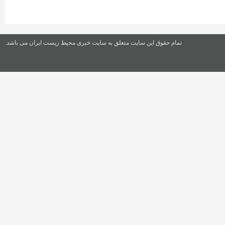
تمام حقوق این سایت متعلق به سایت خبری محیط زیست ایران می باشد.