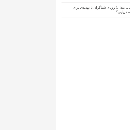
بی‌دندان؛ رویای شناگران یا تهدیدی برای
 دریایی؟