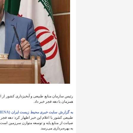
همزمان با دهه فجر خبر داد.
به گزارش سایت خبری محیط زیست ایران (IENA)
طبیعی کشور با اعلام این خبر اظهار کرد: دهه فج
به بهره‌برداری می‌رسد.