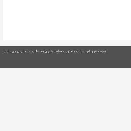
تمام حقوق این سایت متعلق به سایت خبری محیط زیست ایران می باشد.