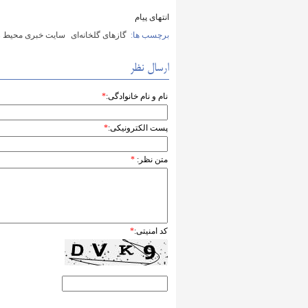
انتهای پیام
برچسب ها:
گازهای گلخانه‌ای
سایت خبری محیط ز
ارسال نظر
نام و نام خانوادگی:
*
پست الکترونیکی:
*
متن نظر:
*
کد امنیتی:
*