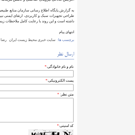
به گزارش پایگاه اطلاع رسانی سازمان منابع طبیعی
طراحی تجهیزات سبک و کاربردی، ارتقای ایمنی نیرو
داشته است و این روند با رعایت کامل ملاحظات زیس
انتهای پیام
برچسب ها:
سایت خبری محیط زیست ایران
رضا 
ارسال نظر
نام و نام خانوادگی:
*
پست الکترونیکی:
*
متن نظر:
*
کد امنیتی:
*