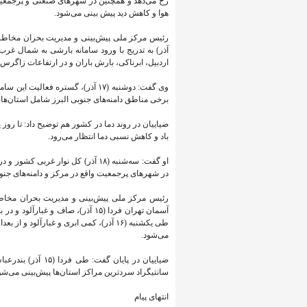
رخ می‌دهد و همچنین در شهرهای صنعتی و پرجمعیت
هوا و کاهش دید پیش بینی می‌شود.
آذر) به تدریج با ورود سامانه بارشی به شمال غر
اردبیل، ابرناکی، بارش باران و در ارتفاعات زاگرس
وی گفت: دوشنبه (۱۷ آذر)، گستره 
برخی مناطق دامنه‌های جنوبی البرز شامل استان‌های 
باد و کاهش نسبی دما انتظار می‌رود.
او گفت: سه‌شنبه (۱۸ آذر) کل نوار 
در شهرهای پرجمعیت واقع در مرکز و دامنه‌های جنوب
رئیس مرکز ملی پیش‌بینی و مدیریت بحران مخاطر
می‌شود.
سانتیگراد سردترین مراکز استان‌ها پیش‌بینی می‌شو
انتهای پیام