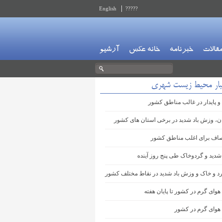
English
?????
قالات
خبرنامه
خانه عکس
آرشیو
بار محیط زیست شهری
و پایدار در غالب مناطق کشور
ان، وزش باد شدید در برخی استان های کشور
اف برای اغلب مناطق کشور
شدید و گردوخاک طی پنج روز آینده
 و خاک و وزش باد شدید در نقاط مختلف کشور
هوای گرم در کشور تا پایان هفته
 هوای گرم در کشور