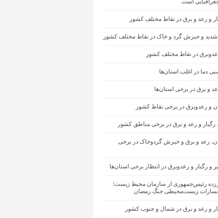
غرافیایی است
ار و رعد و برق در نقاط مختلف کشور
شدید و خیزش گرد و خاک در نقاط مختلف کشور
رعدوبرق در نقاط مختلف کشور
ی دما در اغلب استان‌ها
عد و برق در برخی استان‌ها
ان و رعدوبرق در برخی نقاط کشور
 رگبار و رعد و برق در برخی مناطق کشور
ران، رعد و برق و خیزش گردوخاک در برخی
ر و رگبار و رعدوبرق در انتظار برخی استان‌ها
رزده رئیس‌جمهوری از سازمان محیط‌ زیست؛
سارات زیست‌محیطی جنگ رمضان
ار و رعد و برق در شمال و جنوب کشور