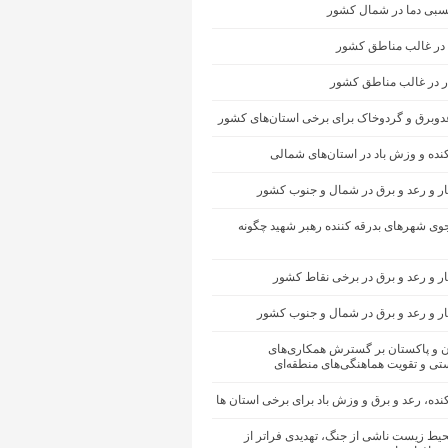
سبی دما در شمال کشور
 در غالب مناطق کشور
ار در غالب مناطق کشور
عدوبرق و گردوخاک برای برخی استان‌های کشور
کنده و وزش باد در استان‌های شمالی
ار و رعد و برق در شمال و جنوب کشور
ی شهرهای بدرقه کننده رهبر شهید چگونه
ر و رعد و برق در برخی نقاط کشور
ار و رعد و برق در شمال و جنوب کشور
ان و پاکستان بر گسترش همکاری‌های
تی و تقویت هماهنگی‌های منطقه‌ای
کنده، رعد و برق و وزش باد برای برخی استان ها
یط زیست ناشی از جنگ، تهدیدی فراتر از