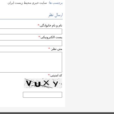
برچسب ها:
سایت خبری محیط زیست ایران
ارسال نظر
نام و نام خانوادگی:
*
پست الکترونیکی:
*
متن نظر:
*
کد امنیتی:
*