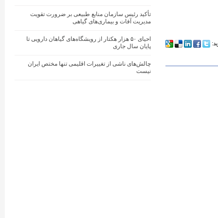
تأکید رئیس سازمان منابع طبیعی بر ضرورت تقویت
مدیریت آفات و بیماری‌های گیاهی
احیای ۵۰ هزار هکتار از رویشگاه‌های گیاهان دارویی تا
ید:
پایان سال جاری
چالش‌های ناشی از تغییرات اقلیمی تنها مختص ایران
نیست