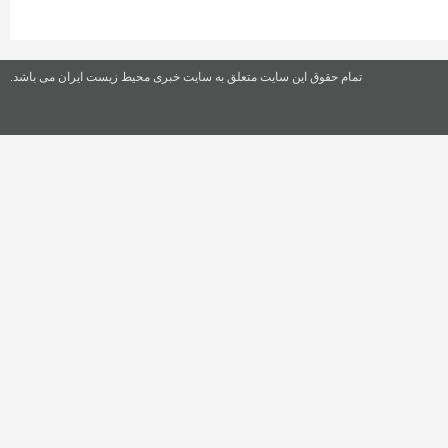
تمام حقوق این سایت متعلق به سایت خبری محیط زیست ایران می باشد.