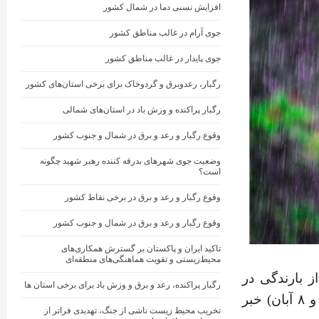
افزایش نسبی دما در شمال کشور
جوی آرام در غالب مناطق کشور
جوی پایدار در غالب مناطق کشور
رگبار، رعدوبرق و گردوخاک برای برخی استان‌های کشور
رگبار پراکنده و وزش باد در استان‌های شمالی
وقوع رگبار و رعد و برق در شمال و جنوب کشور
وضعیت جوی شهرهای بدرقه کننده رهبر شهید چگونه
است؟
وقوع رگبار و رعد و برق در برخی نقاط کشور
وقوع رگبار و رعد و برق در شمال و جنوب کشور
تاکید ایران و پاکستان بر گسترش همکاری‌های
محیط‌زیستی و تقویت هماهنگی‌های منطقه‌ای
 بارندگی در
رگبار پراکنده، رعد و برق و وزش باد برای برخی استان ها
اغلب استان‌های کشور از اواخر چهارشنبه و طی روز پنجشنبه (۷ و ۸ آبان) خبر
تخریب محیط زیست ناشی از جنگ، تهدیدی فراتر از