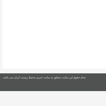
تمام حقوق این سایت متعلق به سایت خبری محیط زیست ایران می باشد.