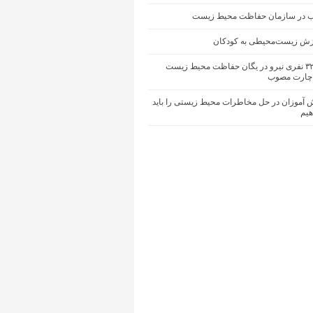
ب در سازمان حفاظت محیط زیست
زش زیست‌محیطی به کودکان
کمبود ۳۲۰۰ نفری نیرو در یگان حفاظت محیط زیست
چارت مصوب
 آموزان در حل مخاطرات محیط‌ زیستی را باید
یم