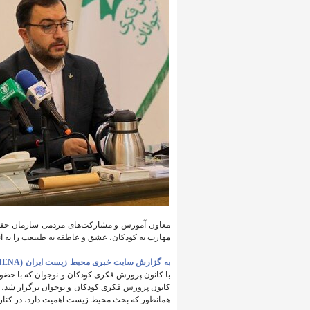
معاون آموزش و مشارکت‌های مردمی سازمان حفاظ
مهارت به کودکان، عشق و عاطفه به طبیعت را به آن
به گزارش سایت خبری محیط زیست ایران (IENA)،
با کانون پرورش فکری کودکان و نوجوان که با حضو
کانون پرورش فکری کودکان و نوجوان برگزار شد، 
همانطور که بحث محیط زیست اهمیت دارد، در کنار 