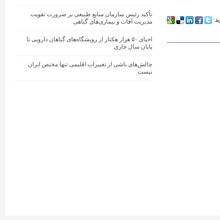
تأکید رئیس سازمان منابع طبیعی بر ضرورت تقویت
ید:
مدیریت آفات و بیماری‌های گیاهی
احیای ۵۰ هزار هکتار از رویشگاه‌های گیاهان دارویی تا
پایان سال جاری
چالش‌های ناشی از تغییرات اقلیمی تنها مختص ایران
نیست