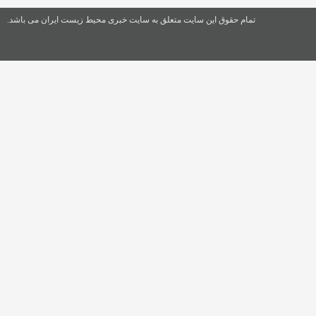
تمام حقوق این سایت متعلق به سایت خبری محیط زیست ایران می باشد.