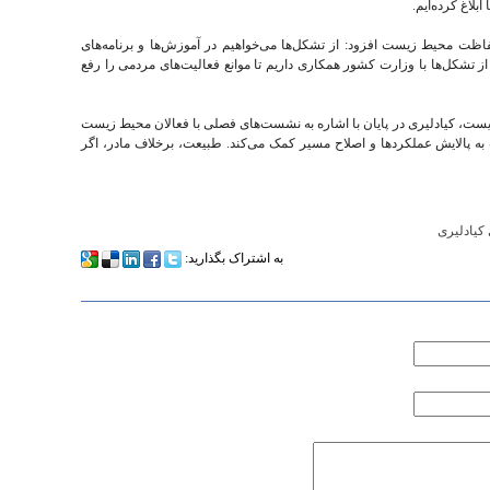
ابلاغ کرده‌ایم.
 محیط زیست افزود: از تشکل‌ها می‌خواهیم در آموزش‌ها و برنامه‌های
شکل‌ها با وزارت کشور همکاری داریم تا موانع فعالیت‌های مردمی را رفع
، کیادلیری در پایان با اشاره به نشست‌های فصلی با فعالان محیط زیست
 به پالایش عملکردها و اصلاح مسیر کمک می‌کند. طبیعت، برخلاف مادر، اگر
کیادلیری
به اشتراک بگذارید: