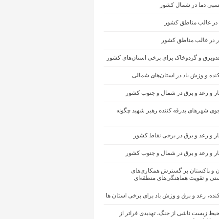
سبی دما در شمال کشور
 در غالب مناطق کشور
ار در غالب مناطق کشور
عدوبرق و گردوخاک برای برخی استان‌های کشور
کنده و وزش باد در استان‌های شمالی
ار و رعد و برق در شمال و جنوب کشور
ی شهرهای بدرقه کننده رهبر شهید چگونه
ر و رعد و برق در برخی نقاط کشور
ار و رعد و برق در شمال و جنوب کشور
ان و پاکستان بر گسترش همکاری‌های
تی و تقویت هماهنگی‌های منطقه‌ای
کنده، رعد و برق و وزش باد برای برخی استان ها
یط زیست ناشی از جنگ، تهدیدی فراتر از