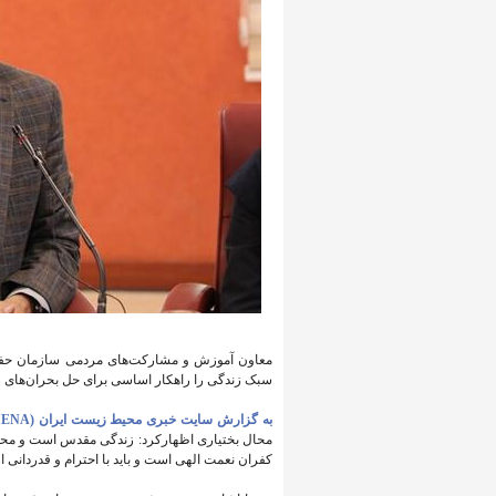
معاون آموزش و مشارکت‌های مردمی سازمان حفاظ
سبک زندگی را راهکار اساسی برای حل بحران‌ها
به گزارش سایت خبری محیط زیست ایران (IENA)،
محال بختیاری اظهارکرد: زندگی مقدس است و محیط
کفران نعمت الهی است و باید با احترام و قدردانی 