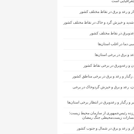
غرافیایی است
ار و رعد و برق در نقاط مختلف کشور
شدید و خیزش گرد و خاک در نقاط مختلف کشور
رعدوبرق در نقاط مختلف کشور
ی دما در اغلب استان‌ها
عد و برق در برخی استان‌ها
ان و رعدوبرق در برخی نقاط کشور
 رگبار و رعد و برق در برخی مناطق کشور
ران، رعد و برق و خیزش گردوخاک در برخی
ر و رگبار و رعدوبرق در انتظار برخی استان‌ها
رزده رئیس‌جمهوری از سازمان محیط‌ زیست؛
سارات زیست‌محیطی جنگ رمضان
ار و رعد و برق در شمال و جنوب کشور